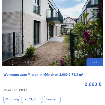
1 / 1
Wohnung zum Mieten in München 2.060 € 73.3 m²
2.060 €
München, 80999
Wohnung
ca. 73,30 m²
Zimmer 3