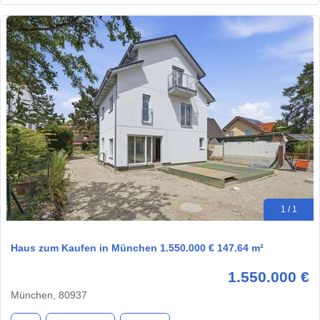
1 / 1
Haus zum Kaufen in München 1.550.000 € 147.64 m²
1.550.000 €
München, 80937