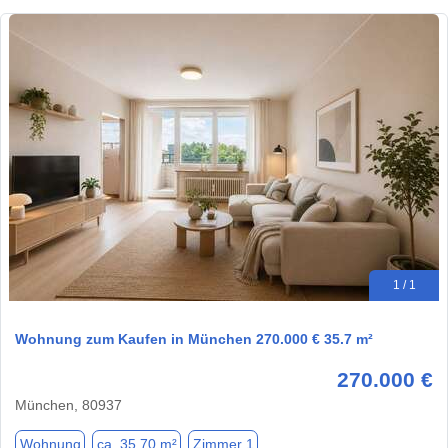
1 / 1
Wohnung zum Kaufen in München 270.000 € 35.7 m²
270.000 €
München, 80937
Wohnung
ca. 35,70 m²
Zimmer 1