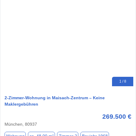
1 / 8
2-Zimmer-Wohnung in Maisach-Zentrum – Keine
Maklergebühren
269.500 €
München, 80937