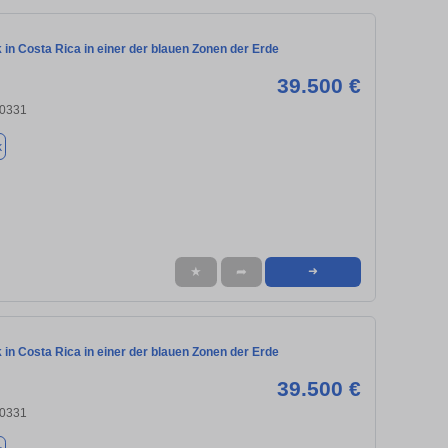
in Costa Rica in einer der blauen Zonen der Erde
39.500 €
80331
k
★
➦
➜
in Costa Rica in einer der blauen Zonen der Erde
39.500 €
80331