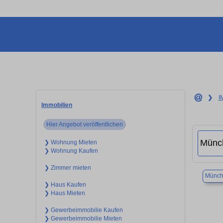
❯
I
Immobilien
Hier Angebot veröffentlichen
❯ Wohnung Mieten
❯ Wohnung Kaufen
❯ Zimmer mieten
Münch
❯ Haus Kaufen
❯ Haus Mieten
❯ Gewerbeimmobilie Kaufen
❯ Gewerbeimmobilie Mieten