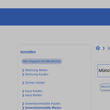
❯
I
Immobilien
Hier Angebot veröffentlichen
❯ Wohnung Mieten
❯ Wohnung Kaufen
❯ Zimmer mieten
Münch
❯ Haus Kaufen
❯ Haus Mieten
❯ Gewerbeimmobilie Kaufen
❯ Gewerbeimmobilie Mieten