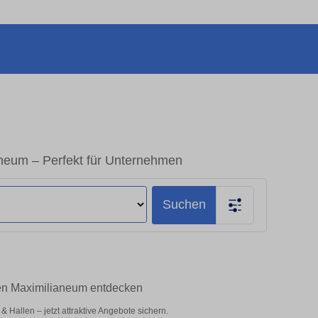
neum – Perfekt für Unternehmen
Suchen
en Maximilianeum entdecken
Hallen – jetzt attraktive Angebote sichern.