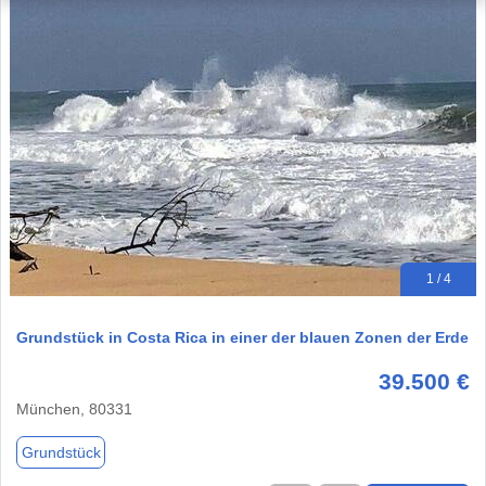
1 / 4
Grundstück in Costa Rica in einer der blauen Zonen der Erde
39.500 €
München, 80331
Grundstück