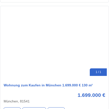
1 / 1
Wohnung zum Kaufen in München 1.699.000 € 130 m²
1.699.000 €
München, 81541