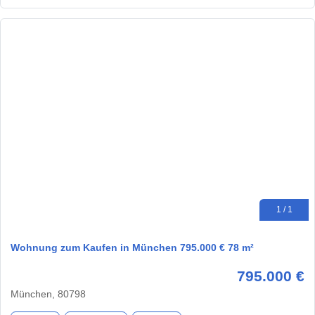
1 / 1
Wohnung zum Kaufen in München 795.000 € 78 m²
795.000 €
München, 80798