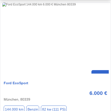
Ford EcoSport
6.000 €
München, 80339
144.000 km
Benzin
82 kw (111 PS)