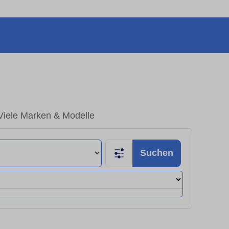
iele Marken & Modelle
Suchen