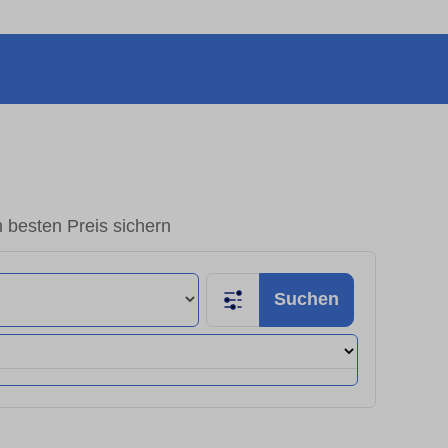
besten Preis sichern
Suchen