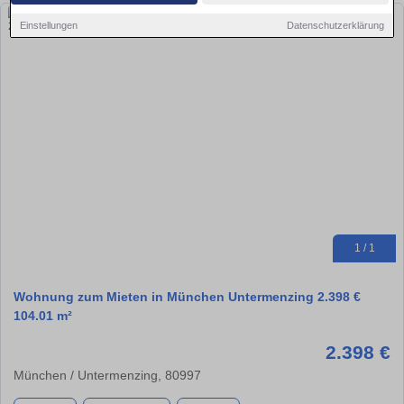
Einstellungen
Datenschutzerklärung
1 / 1
Wohnung zum Mieten in München Untermenzing 2.398 €
104.01 m²
2.398 €
München / Untermenzing, 80997