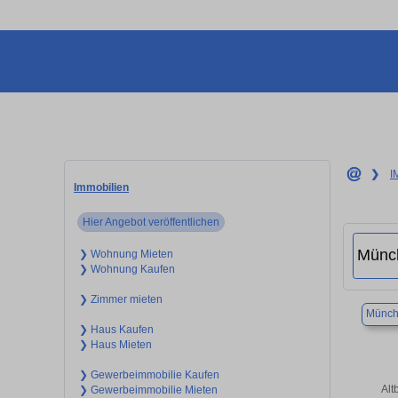
❯
I
Immobilien
Hier Angebot veröffentlichen
❯ Wohnung Mieten
❯ Wohnung Kaufen
❯ Zimmer mieten
Münch
❯ Haus Kaufen
❯ Haus Mieten
❯ Gewerbeimmobilie Kaufen
Alt
❯ Gewerbeimmobilie Mieten