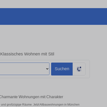
Klassisches Wohnen mit Stil
Suchen
 Charmante Wohnungen mit Charakter
 und großzügige Räume. Jetzt Altbauwohnungen in München