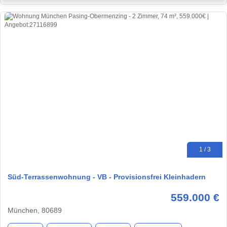
1 / 3
Süd-Terrassenwohnung - VB - Provisionsfrei Kleinhadern
559.000 €
München, 80689