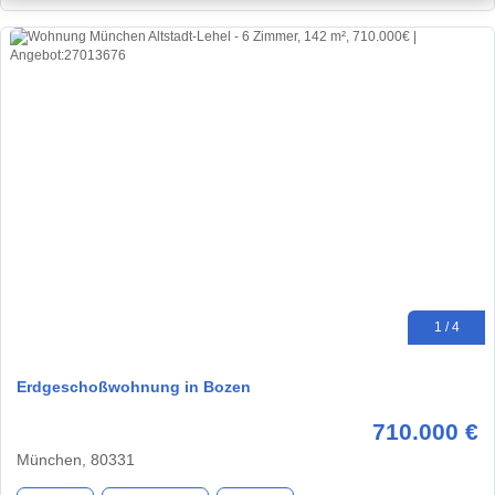
1 / 4
Erdgeschoßwohnung in Bozen
710.000 €
München, 80331