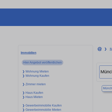
❯
I
Immobilien
Hier Angebot veröffentlichen
❯ Wohnung Mieten
❯ Wohnung Kaufen
❯ Zimmer mieten
Münch
❯ Haus Kaufen
❯ Haus Mieten
❯ Gewerbeimmobilie Kaufen
❯ Gewerbeimmobilie Mieten