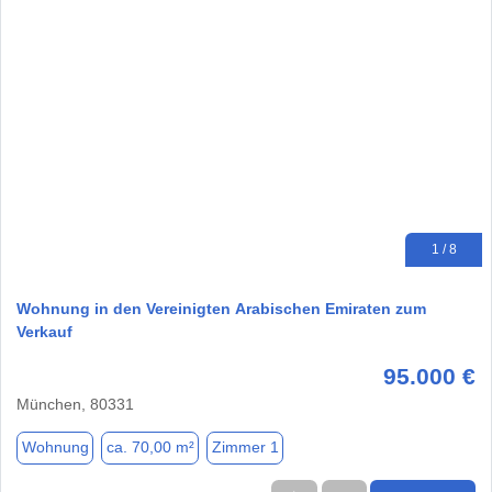
1 / 8
Wohnung in den Vereinigten Arabischen Emiraten zum
Verkauf
95.000 €
München, 80331
Wohnung
ca. 70,00 m²
Zimmer 1