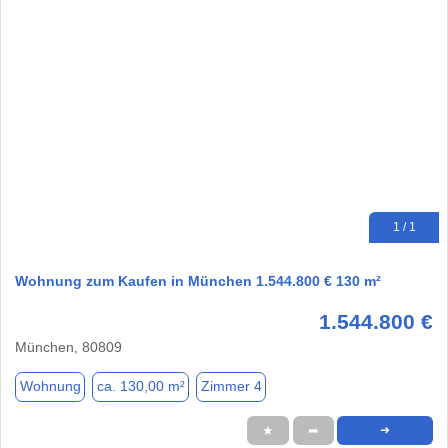
1 / 1
Wohnung zum Kaufen in München 1.544.800 € 130 m²
1.544.800 €
München, 80809
Wohnung
ca. 130,00 m²
Zimmer 4
★
➦
➜