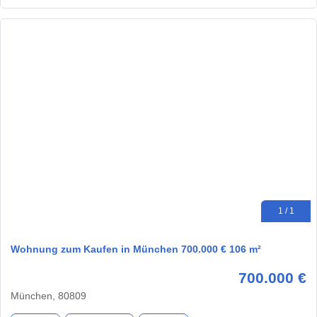
1 / 1
Wohnung zum Kaufen in München 700.000 € 106 m²
700.000 €
München, 80809