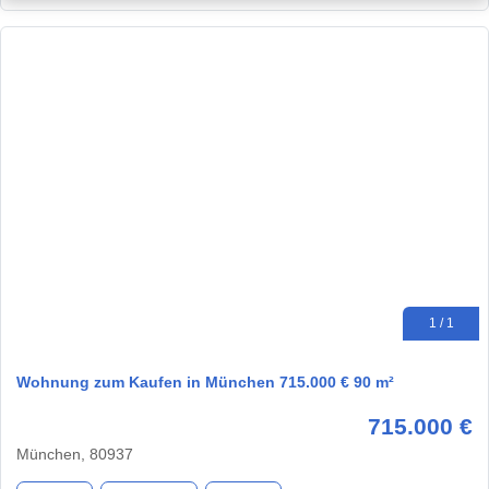
1 / 1
Wohnung zum Kaufen in München 715.000 € 90 m²
715.000 €
München, 80937