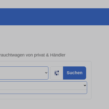
rauchtwagen von privat & Händler
Suchen