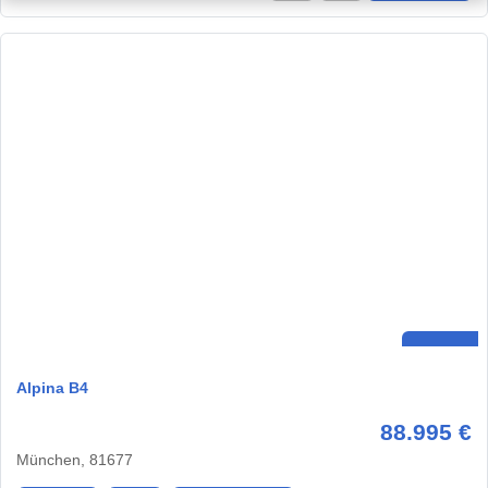
Alpina B4
88.995 €
München, 81677