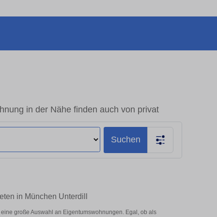
hnung in der Nähe finden auch von privat
Suchen
eten in München Unterdill
r eine große Auswahl an Eigentumswohnungen. Egal, ob als