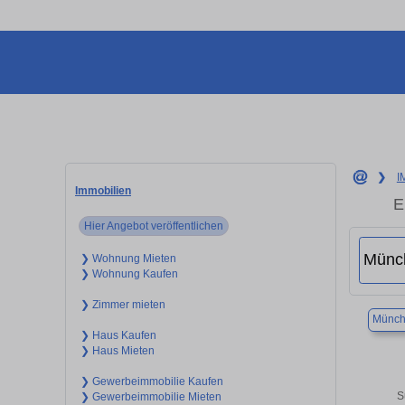
❯
I
Immobilien
E
Hier Angebot veröffentlichen
❯ Wohnung Mieten
❯ Wohnung Kaufen
❯ Zimmer mieten
Münch
❯ Haus Kaufen
❯ Haus Mieten
❯ Gewerbeimmobilie Kaufen
S
❯ Gewerbeimmobilie Mieten