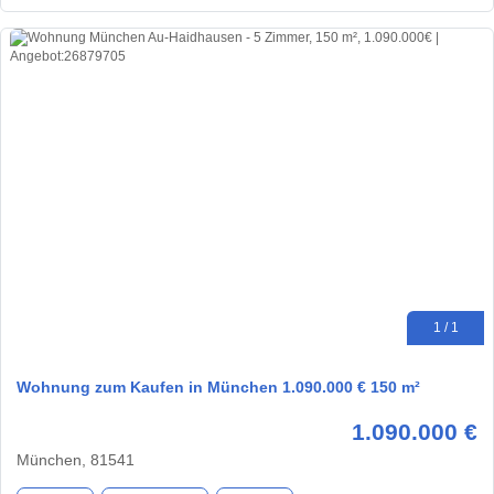
1 / 1
Wohnung zum Kaufen in München 1.090.000 € 150 m²
1.090.000 €
München, 81541