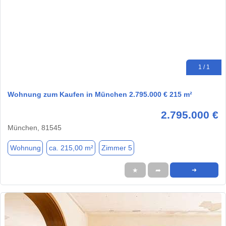
1 / 1
Wohnung zum Kaufen in München 2.795.000 € 215 m²
2.795.000 €
München, 81545
Wohnung
ca. 215,00 m²
Zimmer 5
★
➦
➜