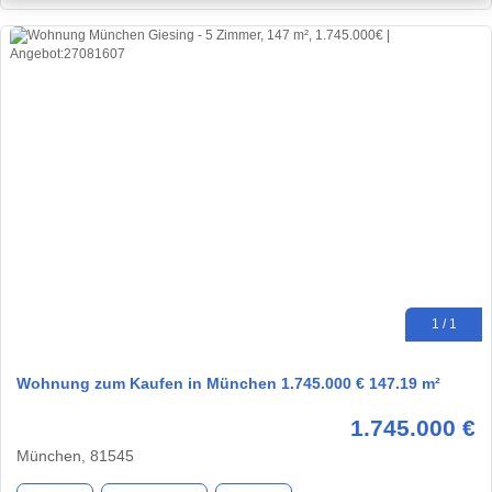
1 / 1
Wohnung zum Kaufen in München 1.745.000 € 147.19 m²
1.745.000 €
München, 81545