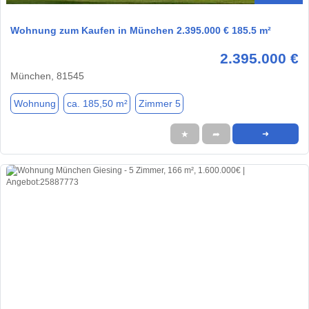
Wohnung zum Kaufen in München 2.395.000 € 185.5 m²
2.395.000 €
München, 81545
Wohnung
ca. 185,50 m²
Zimmer 5
★
➦
➜