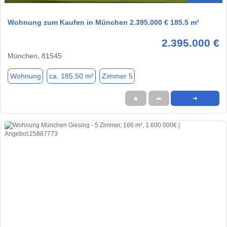
Wohnung zum Kaufen in München 2.395.000 € 185.5 m²
2.395.000 €
München, 81545
Wohnung
ca. 185,50 m²
Zimmer 5
★
➦
➜