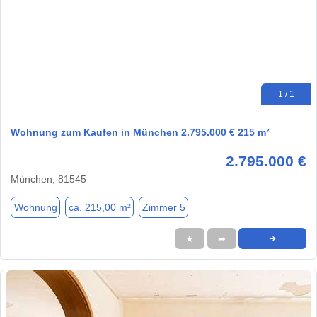
1 / 1
Wohnung zum Kaufen in München 2.795.000 € 215 m²
2.795.000 €
München, 81545
Wohnung
ca. 215,00 m²
Zimmer 5
★
➦
➜