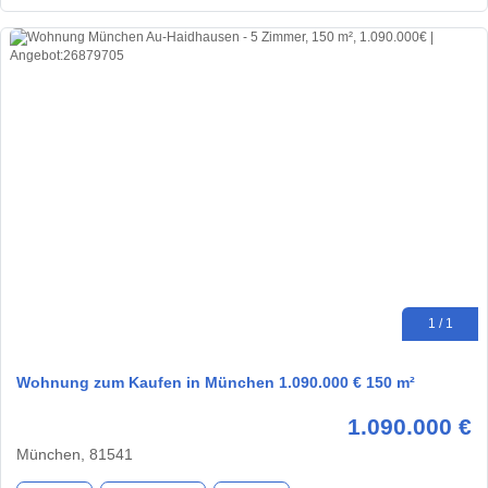
1 / 1
Wohnung zum Kaufen in München 1.090.000 € 150 m²
1.090.000 €
München, 81541