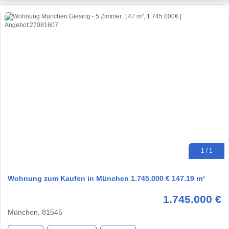
1 / 1
Wohnung zum Kaufen in München 1.745.000 € 147.19 m²
1.745.000 €
München, 81545