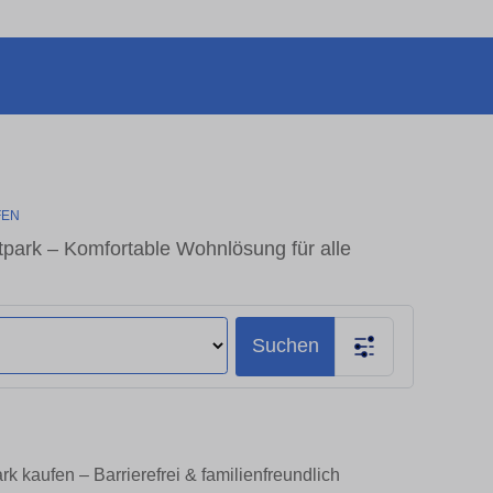
FEN
ark – Komfortable Wohnlösung für alle
Suchen
kaufen – Barrierefrei & familienfreundlich