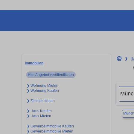
❯
I
Immobilien
Hier Angebot veröffentlichen
❯ Wohnung Mieten
❯ Wohnung Kaufen
❯ Zimmer mieten
❯ Haus Kaufen
Münch
❯ Haus Mieten
❯ Gewerbeimmobilie Kaufen
❯ Gewerbeimmobilie Mieten