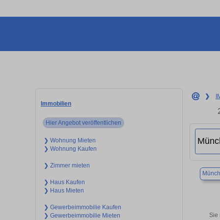
❯
I
Immobilien
Hier Angebot veröffentlichen
❯ Wohnung Mieten
❯ Wohnung Kaufen
❯ Zimmer mieten
Münch
❯ Haus Kaufen
❯ Haus Mieten
❯ Gewerbeimmobilie Kaufen
Sie
❯ Gewerbeimmobilie Mieten