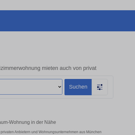
zimmerwohnung mieten auch von privat
Suchen
Raum-Wohnung in der Nähe
er privaten Anbietern und Wohnungsunternehmen aus München