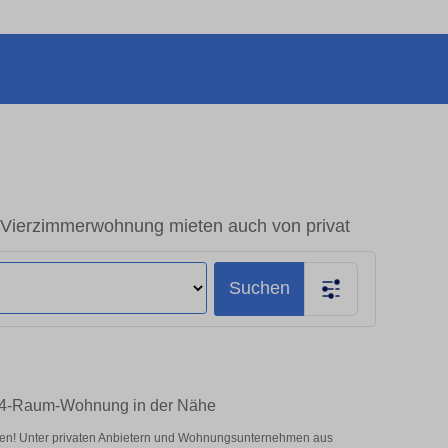
Vierzimmerwohnung mieten auch von privat
Suchen
e 4-Raum-Wohnung in der Nähe
ten! Unter privaten Anbietern und Wohnungsunternehmen aus