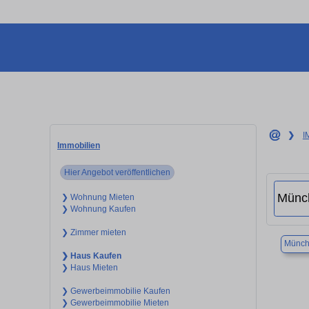
❯
I
Immobilien
Hier Angebot veröffentlichen
❯ Wohnung Mieten
❯ Wohnung Kaufen
❯ Zimmer mieten
Münch
❯ Haus Kaufen
❯ Haus Mieten
❯ Gewerbeimmobilie Kaufen
❯ Gewerbeimmobilie Mieten