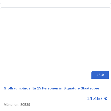
1 / 10
Großraumbüros für 15 Personen in Signature Staatsoper
14.457 €
München, 80539