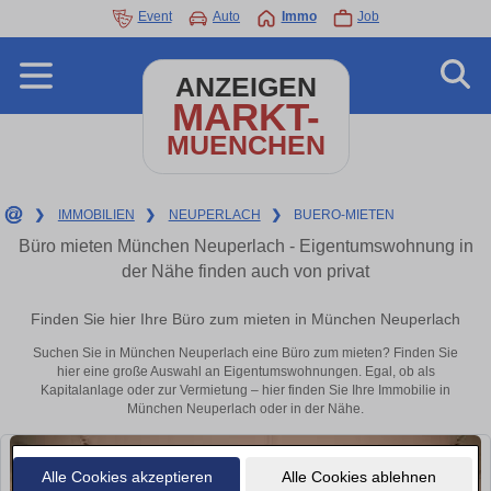
Event
Auto
Immo
Job
ANZEIGEN
MARKT-
MUENCHEN
❯
IMMOBILIEN
❯
NEUPERLACH
❯
BUERO-MIETEN
Büro mieten München Neuperlach - Eigentumswohnung in
der Nähe finden auch von privat
Finden Sie hier Ihre Büro zum mieten in München Neuperlach
Suchen Sie in München Neuperlach eine Büro zum mieten? Finden Sie
hier eine große Auswahl an Eigentumswohnungen. Egal, ob als
Kapitalanlage oder zur Vermietung – hier finden Sie Ihre Immobilie in
München Neuperlach oder in der Nähe.
Alle Cookies akzeptieren
Alle Cookies ablehnen