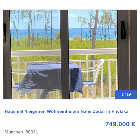
1 / 19
Haus mit 4 eigenen Wohneinheiten Nähe Zadar in Privlaka
749.000 €
München, 80331