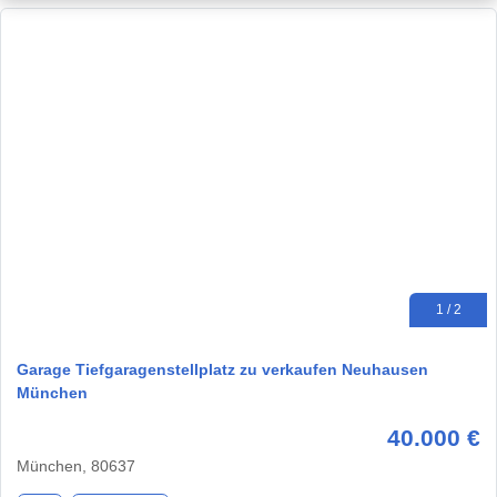
1 / 2
Garage Tiefgaragenstellplatz zu verkaufen Neuhausen
München
40.000 €
München, 80637