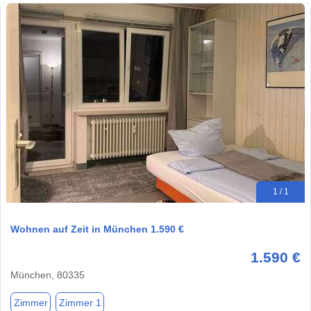
1 / 1
Wohnen auf Zeit in München 1.590 €
1.590 €
München, 80335
Zimmer
Zimmer 1