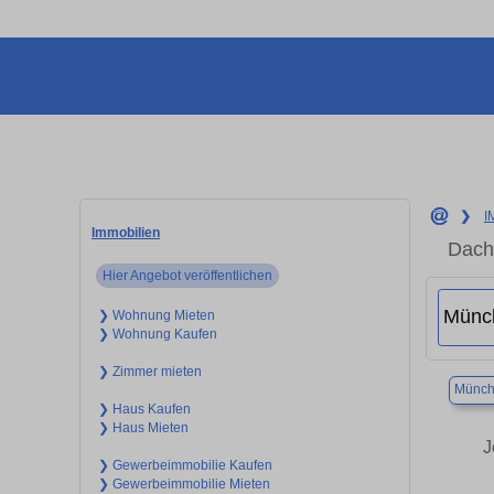
❯
I
Immobilien
Dach
Hier Angebot veröffentlichen
❯ Wohnung Mieten
❯ Wohnung Kaufen
❯ Zimmer mieten
Münch
❯ Haus Kaufen
❯ Haus Mieten
J
❯ Gewerbeimmobilie Kaufen
❯ Gewerbeimmobilie Mieten