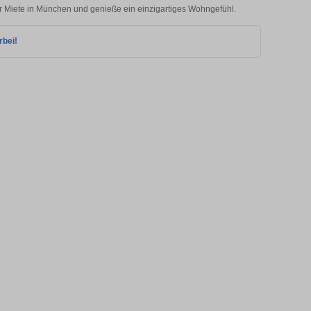
 Miete in München und genieße ein einzigartiges Wohngefühl.
rbei!