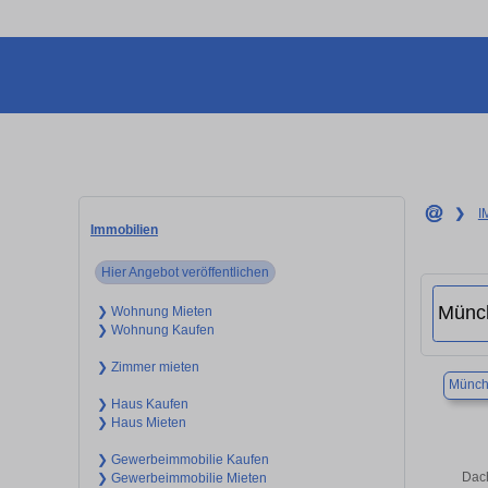
❯
I
Immobilien
Hier Angebot veröffentlichen
❯ Wohnung Mieten
❯ Wohnung Kaufen
❯ Zimmer mieten
Münch
❯ Haus Kaufen
❯ Haus Mieten
❯ Gewerbeimmobilie Kaufen
Dach
❯ Gewerbeimmobilie Mieten