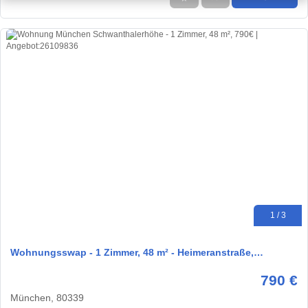
1 / 3
Wohnungsswap - 1 Zimmer, 48 m² - Heimeranstraße,…
790 €
München, 80339