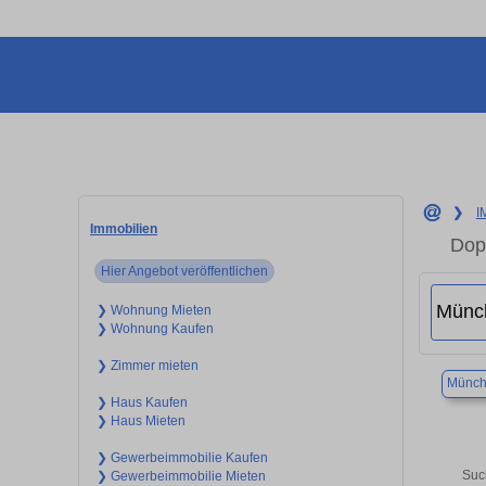
❯
I
Immobilien
Dop
Hier Angebot veröffentlichen
❯ Wohnung Mieten
❯ Wohnung Kaufen
❯ Zimmer mieten
Münch
❯ Haus Kaufen
❯ Haus Mieten
❯ Gewerbeimmobilie Kaufen
Suc
❯ Gewerbeimmobilie Mieten