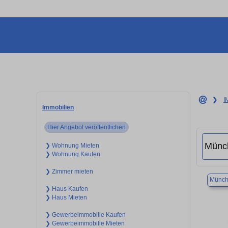
❯
I
Immobilien
Hier Angebot veröffentlichen
❯ Wohnung Mieten
❯ Wohnung Kaufen
❯ Zimmer mieten
Münch
❯ Haus Kaufen
❯ Haus Mieten
❯ Gewerbeimmobilie Kaufen
❯ Gewerbeimmobilie Mieten