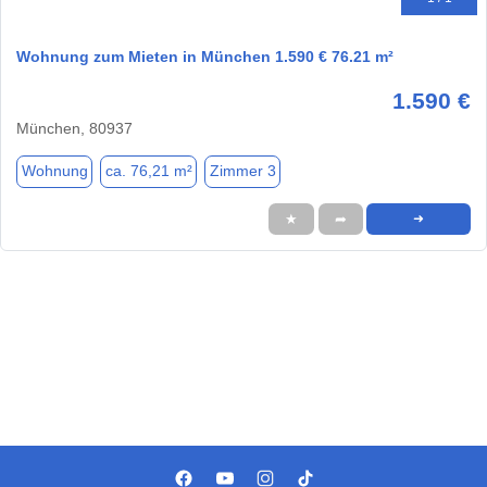
Wohnung zum Mieten in München 1.590 € 76.21 m²
1.590 €
München, 80937
Wohnung
ca. 76,21 m²
Zimmer 3
★
➦
➜