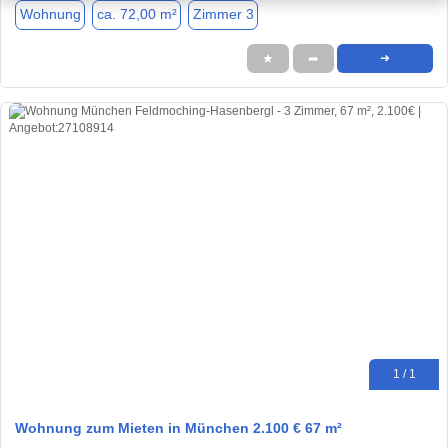
Wohnung
ca. 72,00 m²
Zimmer 3
★
➦
➜
1 / 1
Wohnung zum Mieten in München 2.100 € 67 m²