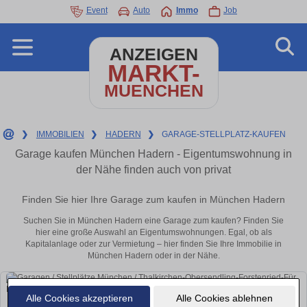
Event
Auto
Immo
Job
ANZEIGEN
MARKT-
MUENCHEN
❯
IMMOBILIEN
❯
HADERN
❯
GARAGE-STELLPLATZ-KAUFEN
Garage kaufen München Hadern - Eigentumswohnung in
der Nähe finden auch von privat
Finden Sie hier Ihre Garage zum kaufen in München Hadern
Suchen Sie in München Hadern eine Garage zum kaufen? Finden Sie
hier eine große Auswahl an Eigentumswohnungen. Egal, ob als
Kapitalanlage oder zur Vermietung – hier finden Sie Ihre Immobilie in
München Hadern oder in der Nähe.
Alle Cookies akzeptieren
Alle Cookies ablehnen