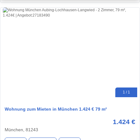
1 / 1
Wohnung zum Mieten in München 1.424 € 79 m²
1.424 €
München, 81243