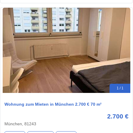
1 / 1
Wohnung zum Mieten in München 2.700 € 70 m²
2.700 €
München, 81243