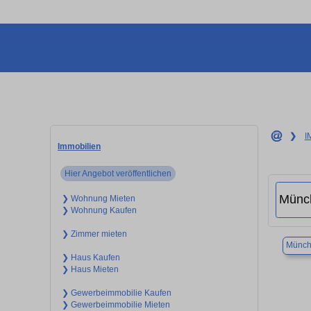
❯
I
Immobilien
Hier Angebot veröffentlichen
❯ Wohnung Mieten
❯ Wohnung Kaufen
❯ Zimmer mieten
Münch
❯ Haus Kaufen
❯ Haus Mieten
❯ Gewerbeimmobilie Kaufen
❯ Gewerbeimmobilie Mieten