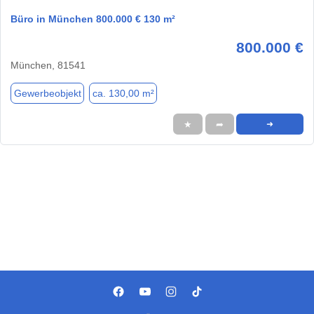
Büro in München 800.000 € 130 m²
800.000 €
München, 81541
Gewerbeobjekt
ca. 130,00 m²
★
➦
➜