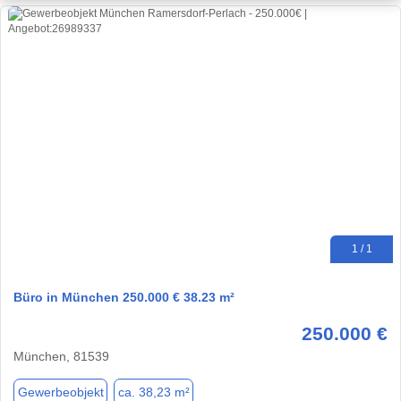
1 / 1
Büro in München 250.000 € 38.23 m²
250.000 €
München, 81539
Gewerbeobjekt
ca. 38,23 m²