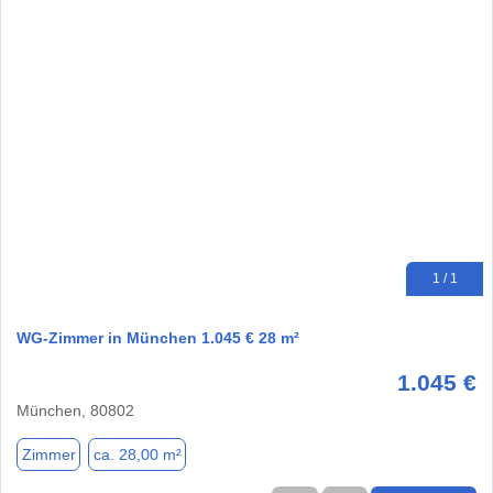
1 / 1
WG-Zimmer in München 1.045 € 28 m²
1.045 €
München, 80802
Zimmer
ca. 28,00 m²