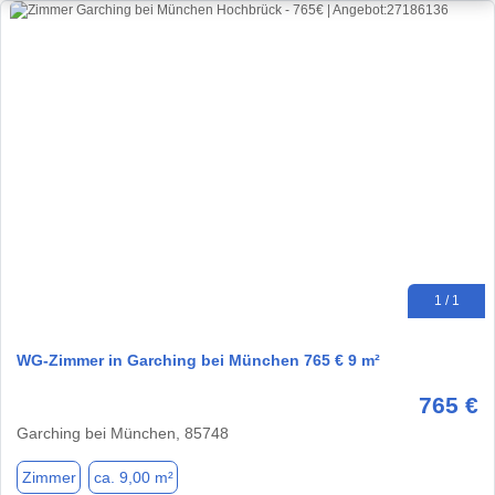
1 / 1
WG-Zimmer in Garching bei München 765 € 9 m²
765 €
Garching bei München, 85748
Zimmer
ca. 9,00 m²