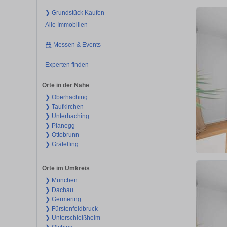
❯ Grundstück Kaufen
Alle Immobilien
Messen & Events
Experten finden
Orte in der Nähe
❯ Oberhaching
❯ Taufkirchen
❯ Unterhaching
❯ Planegg
❯ Ottobrunn
❯ Gräfelfing
Orte im Umkreis
❯ München
❯ Dachau
❯ Germering
❯ Fürstenfeldbruck
❯ Unterschleißheim