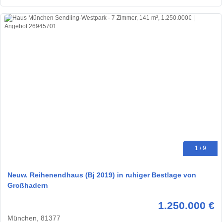
1 / 9
Neuw. Reihenendhaus (Bj 2019) in ruhiger Bestlage von
Großhadern
1.250.000 €
München, 81377