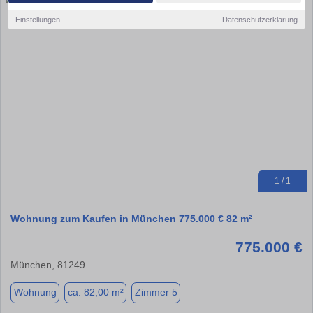
Einstellungen
Datenschutzerklärung
1 / 1
Wohnung zum Kaufen in München 775.000 € 82 m²
775.000 €
München, 81249
Wohnung
ca. 82,00 m²
Zimmer 5