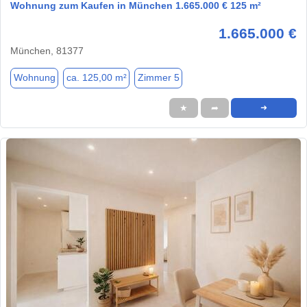
Wohnung zum Kaufen in München 1.665.000 € 125 m²
1.665.000 €
München, 81377
Wohnung
ca. 125,00 m²
Zimmer 5
★
➦
➜