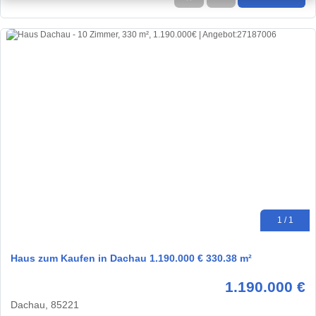
1 / 1
Haus zum Kaufen in Dachau 1.190.000 € 330.38 m²
1.190.000 €
Dachau, 85221