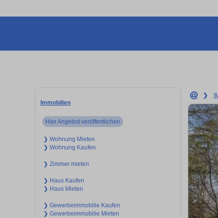
❯
I
Immobilien
Hier Angebot veröffentlichen
❯ Wohnung Mieten
❯ Wohnung Kaufen
❯ Zimmer mieten
❯ Haus Kaufen
❯ Haus Mieten
❯ Gewerbeimmobilie Kaufen
❯ Gewerbeimmobilie Mieten